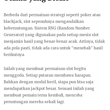
Berbeda dari permainan strategi seperti poker atau
blackjack, slot sepenuhnya mengandalkan
keberuntungan. Sistem RNG (Random Number
Generator) yang digunakan pada setiap mesin slot
menjamin hasil yang benar-benar acak. Artinya, tidak
ada pola pasti, tidak ada cara untuk “menebak” hasil
berikutnya.
Inilah yang membuat permainan slot begitu
menggoda. Setiap putaran membawa harapan.
Bahkan dengan modal kecil, siapa pun bisa saja
mendapatkan jackpot besar. Sensasi inilah yang
membuat pemain terus kembali, mencoba
peruntungan mereka sekali lagi.