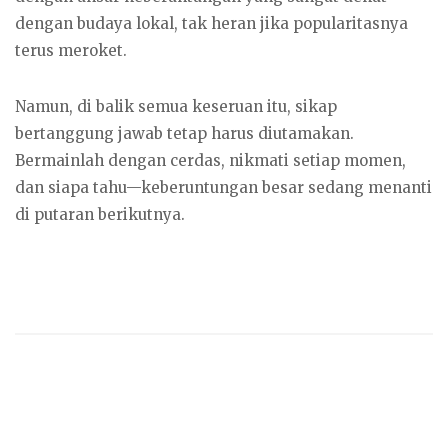
dengan budaya lokal, tak heran jika popularitasnya
terus meroket.
Namun, di balik semua keseruan itu, sikap
bertanggung jawab tetap harus diutamakan.
Bermainlah dengan cerdas, nikmati setiap momen,
dan siapa tahu—keberuntungan besar sedang menanti
di putaran berikutnya.