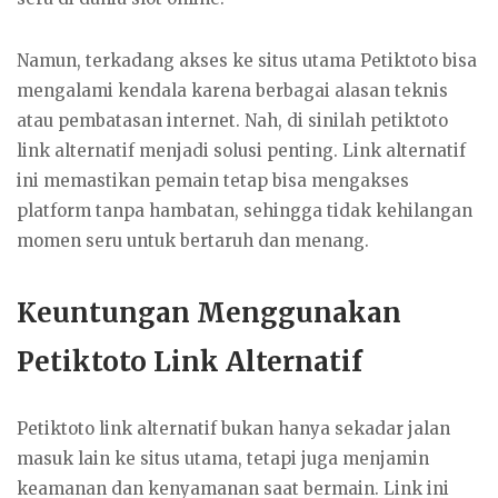
Namun, terkadang akses ke situs utama Petiktoto bisa
mengalami kendala karena berbagai alasan teknis
atau pembatasan internet. Nah, di sinilah petiktoto
link alternatif menjadi solusi penting. Link alternatif
ini memastikan pemain tetap bisa mengakses
platform tanpa hambatan, sehingga tidak kehilangan
momen seru untuk bertaruh dan menang.
Keuntungan Menggunakan
Petiktoto Link Alternatif
Petiktoto link alternatif bukan hanya sekadar jalan
masuk lain ke situs utama, tetapi juga menjamin
keamanan dan kenyamanan saat bermain. Link ini