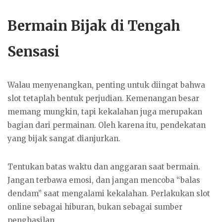
Bermain Bijak di Tengah
Sensasi
Walau menyenangkan, penting untuk diingat bahwa
slot tetaplah bentuk perjudian. Kemenangan besar
memang mungkin, tapi kekalahan juga merupakan
bagian dari permainan. Oleh karena itu, pendekatan
yang bijak sangat dianjurkan.
Tentukan batas waktu dan anggaran saat bermain.
Jangan terbawa emosi, dan jangan mencoba “balas
dendam” saat mengalami kekalahan. Perlakukan slot
online sebagai hiburan, bukan sebagai sumber
penghasilan.