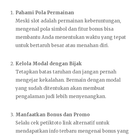
Pahami Pola Permainan
Meski slot adalah permainan keberuntungan,
mengenal pola simbol dan fitur bonus bisa
membantu Anda menentukan waktu yang tepat
untuk bertaruh besar atau menahan diri.
Kelola Modal dengan Bijak
Tetapkan batas taruhan dan jangan pernah
mengejar kekalahan. Bermain dengan modal
yang sudah ditentukan akan membuat
pengalaman judi lebih menyenangkan.
Manfaatkan Bonus dan Promo
Selalu cek petiktoto link alternatif untuk
mendapatkan info terbaru mengenai bonus yang