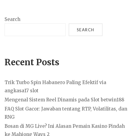
Search
SEARCH
Recent Posts
Trik Turbo Spin Habanero Paling Efektif via
angkasa17 slot
Mengenal Sistem Reel Dinamis pada Slot betwin188
FAQ Slot Gacor: Jawaban tentang RTP, Volatilitas, dan
RNG
Bosan di MG Live? Ini Alasan Pemain Kasino Pindah
ke Mahjong Ways 2