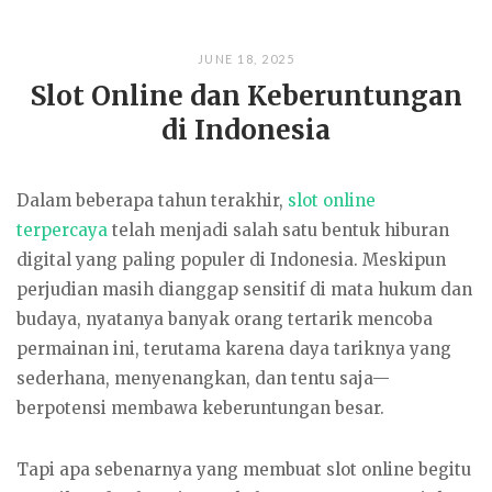
JUNE 18, 2025
Slot Online dan Keberuntungan
di Indonesia
Dalam beberapa tahun terakhir,
slot online
terpercaya
telah menjadi salah satu bentuk hiburan
digital yang paling populer di Indonesia. Meskipun
perjudian masih dianggap sensitif di mata hukum dan
budaya, nyatanya banyak orang tertarik mencoba
permainan ini, terutama karena daya tariknya yang
sederhana, menyenangkan, dan tentu saja—
berpotensi membawa keberuntungan besar.
Tapi apa sebenarnya yang membuat slot online begitu