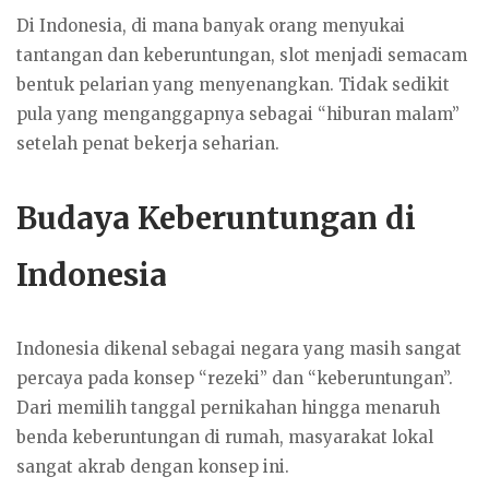
Di Indonesia, di mana banyak orang menyukai
tantangan dan keberuntungan, slot menjadi semacam
bentuk pelarian yang menyenangkan. Tidak sedikit
pula yang menganggapnya sebagai “hiburan malam”
setelah penat bekerja seharian.
Budaya Keberuntungan di
Indonesia
Indonesia dikenal sebagai negara yang masih sangat
percaya pada konsep “rezeki” dan “keberuntungan”.
Dari memilih tanggal pernikahan hingga menaruh
benda keberuntungan di rumah, masyarakat lokal
sangat akrab dengan konsep ini.