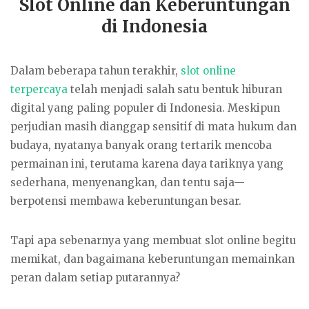
Slot Online dan Keberuntungan
di Indonesia
Dalam beberapa tahun terakhir,
slot online
terpercaya
telah menjadi salah satu bentuk hiburan
digital yang paling populer di Indonesia. Meskipun
perjudian masih dianggap sensitif di mata hukum dan
budaya, nyatanya banyak orang tertarik mencoba
permainan ini, terutama karena daya tariknya yang
sederhana, menyenangkan, dan tentu saja—
berpotensi membawa keberuntungan besar.
Tapi apa sebenarnya yang membuat slot online begitu
memikat, dan bagaimana keberuntungan memainkan
peran dalam setiap putarannya?