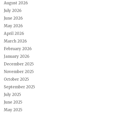
August 2026
July 2026
June 2026
May 2026
April 2026
March 2026
February 2026
January 2026
December 2025
November 2025
October 2025
September 2025
July 2025
June 2025
May 2025