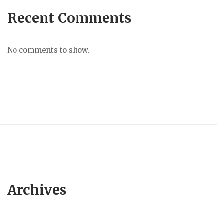
Recent Comments
No comments to show.
Archives