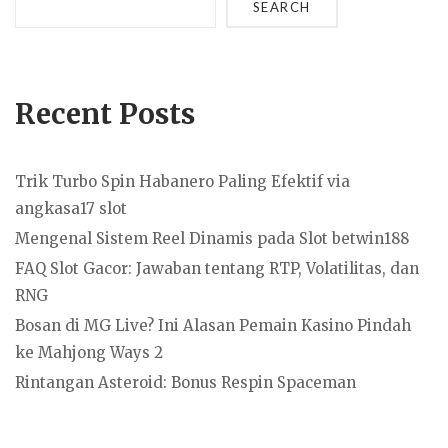
SEARCH
Recent Posts
Trik Turbo Spin Habanero Paling Efektif via
angkasa17 slot
Mengenal Sistem Reel Dinamis pada Slot betwin188
FAQ Slot Gacor: Jawaban tentang RTP, Volatilitas, dan
RNG
Bosan di MG Live? Ini Alasan Pemain Kasino Pindah
ke Mahjong Ways 2
Rintangan Asteroid: Bonus Respin Spaceman