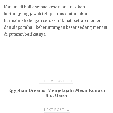
Namun, di balik semua keseruan itu, sikap
bertanggung jawab tetap harus diutamakan.
Bermainlah dengan cerdas, nikmati setiap momen,
dan siapa tahu—keberuntungan besar sedang menanti
di putaran berikutnya.
Post
PREVIOUS POST
←
Egyptian Dreams: Menjelajahi Mesir Kuno di
navigation
Slot Gacor
NEXT POST
→