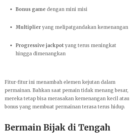
Bonus game
dengan mini misi
Multiplier
yang melipatgandakan kemenangan
Progressive jackpot
yang terus meningkat
hingga dimenangkan
Fitur-fitur ini menambah elemen kejutan dalam
permainan. Bahkan saat pemain tidak menang besar,
mereka tetap bisa merasakan kemenangan kecil atau
bonus yang membuat permainan terasa terus hidup.
Bermain Bijak di Tengah