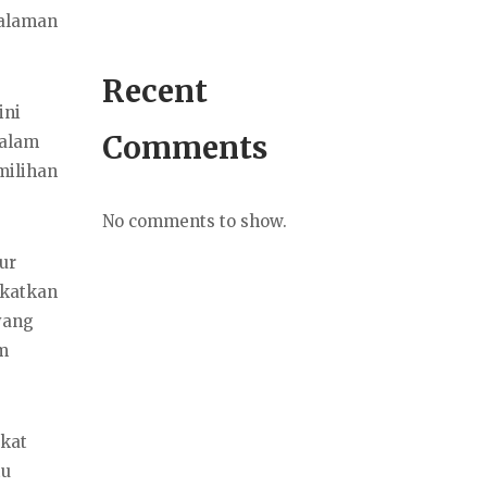
galaman
Recent
ini
Comments
Dalam
milihan
No comments to show.
ur
gkatkan
 yang
m
gkat
tu