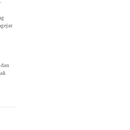
.
ng
ngejar
 dan
ali