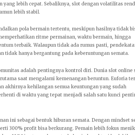
n yang lebih cepat. Sebaliknya, slot dengan volatilitas ren
un lebih stabil.
ndalkan pola bermain tertentu, meskipun hasilnya tidak bi
 memperhatikan ritme permainan, waktu bermain, hingga
tum terbaik. Walaupun tidak ada rumus pasti, pendekatan
an tidak hanya bergantung pada keberuntungan semata.
munitas adalah pentingnya kontrol diri. Dunia slot online
rutama saat mengalami kemenangan beruntun. Euforia ter
dan akhirnya kehilangan semua keuntungan yang sudah
henti di waktu yang tepat menjadi salah satu kunci penti
an ini sebagai bentuk hiburan semata. Dengan mindset s
perti 300% profit bisa berkurang. Pemain lebih fokus meni