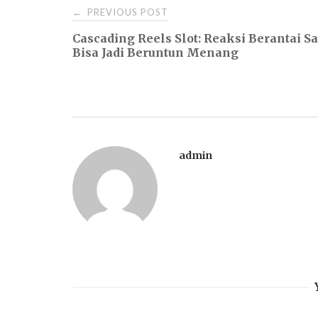
Post
PREVIOUS POST
←
Cascading Reels Slot: Reaksi Berantai Sa
navigation
Bisa Jadi Beruntun Menang
admin