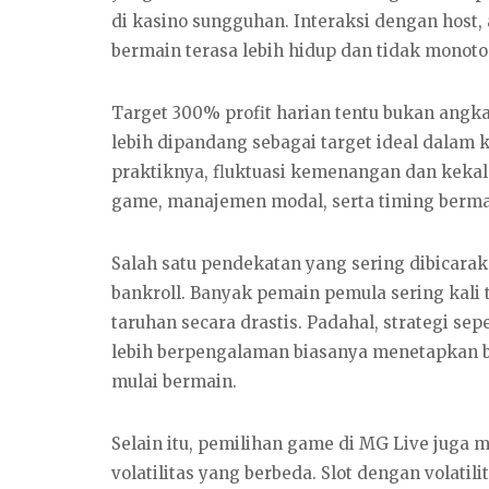
di kasino sungguhan. Interaksi dengan host
bermain terasa lebih hidup dan tidak monoto
Target 300% profit harian tentu bukan angk
lebih dipandang sebagai target ideal dalam k
praktiknya, fluktuasi kemenangan dan kekal
game, manajemen modal, serta timing berma
Salah satu pendekatan yang sering dibicara
bankroll. Banyak pemain pemula sering kali
taruhan secara drastis. Padahal, strategi sep
lebih berpengalaman biasanya menetapkan 
mulai bermain.
Selain itu, pemilihan game di MG Live juga m
volatilitas yang berbeda. Slot dengan volat