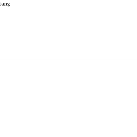
ntang