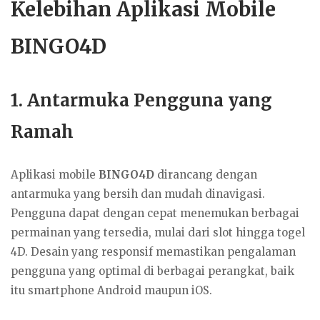
Kelebihan Aplikasi Mobile
BINGO4D
1.
Antarmuka Pengguna yang
Ramah
Aplikasi mobile
BINGO4D
dirancang dengan
antarmuka yang bersih dan mudah dinavigasi.
Pengguna dapat dengan cepat menemukan berbagai
permainan yang tersedia, mulai dari slot hingga togel
4D. Desain yang responsif memastikan pengalaman
pengguna yang optimal di berbagai perangkat, baik
itu smartphone Android maupun iOS.