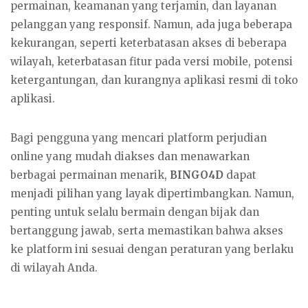
permainan, keamanan yang terjamin, dan layanan
pelanggan yang responsif. Namun, ada juga beberapa
kekurangan, seperti keterbatasan akses di beberapa
wilayah, keterbatasan fitur pada versi mobile, potensi
ketergantungan, dan kurangnya aplikasi resmi di toko
aplikasi.
Bagi pengguna yang mencari platform perjudian
online yang mudah diakses dan menawarkan
berbagai permainan menarik,
BINGO4D
dapat
menjadi pilihan yang layak dipertimbangkan. Namun,
penting untuk selalu bermain dengan bijak dan
bertanggung jawab, serta memastikan bahwa akses
ke platform ini sesuai dengan peraturan yang berlaku
di wilayah Anda.