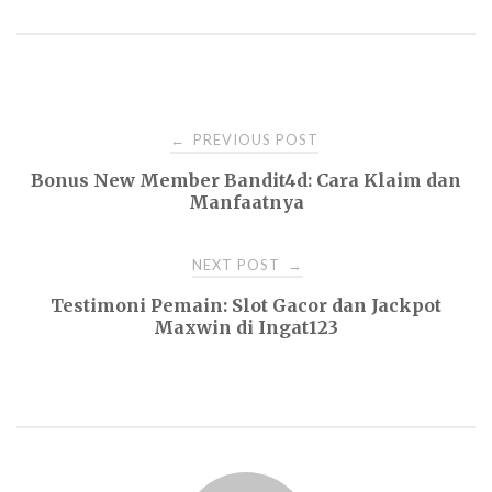
Post
PREVIOUS POST
←
Bonus New Member Bandit4d: Cara Klaim dan
navigation
Manfaatnya
NEXT POST
→
Testimoni Pemain: Slot Gacor dan Jackpot
Maxwin di Ingat123