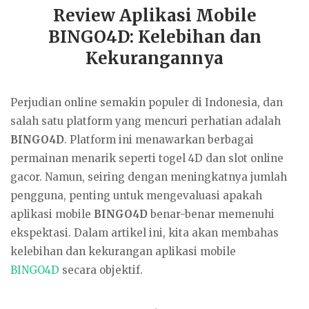
Review Aplikasi Mobile
BINGO4D: Kelebihan dan
Kekurangannya
Perjudian online semakin populer di Indonesia, dan
salah satu platform yang mencuri perhatian adalah
BINGO4D
. Platform ini menawarkan berbagai
permainan menarik seperti togel 4D dan slot online
gacor. Namun, seiring dengan meningkatnya jumlah
pengguna, penting untuk mengevaluasi apakah
aplikasi mobile
BINGO4D
benar-benar memenuhi
ekspektasi. Dalam artikel ini, kita akan membahas
kelebihan dan kekurangan aplikasi mobile
BINGO4D
secara objektif.