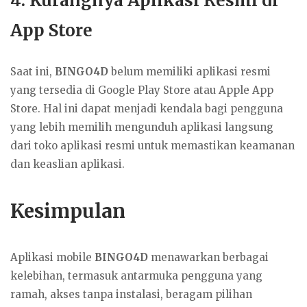
4.
Kurangnya Aplikasi Resmi di
App Store
Saat ini,
BINGO4D
belum memiliki aplikasi resmi
yang tersedia di Google Play Store atau Apple App
Store. Hal ini dapat menjadi kendala bagi pengguna
yang lebih memilih mengunduh aplikasi langsung
dari toko aplikasi resmi untuk memastikan keamanan
dan keaslian aplikasi.
Kesimpulan
Aplikasi mobile
BINGO4D
menawarkan berbagai
kelebihan, termasuk antarmuka pengguna yang
ramah, akses tanpa instalasi, beragam pilihan