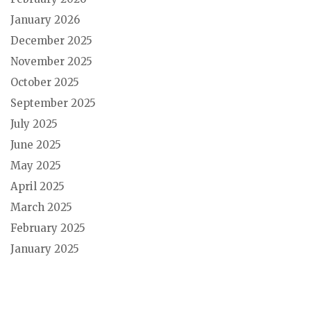
January 2026
December 2025
November 2025
October 2025
September 2025
July 2025
June 2025
May 2025
April 2025
March 2025
February 2025
January 2025