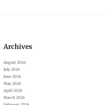
Archives
August 2026
July 2026
June 2026
May 2026
April 2026
March 2026
February 2026