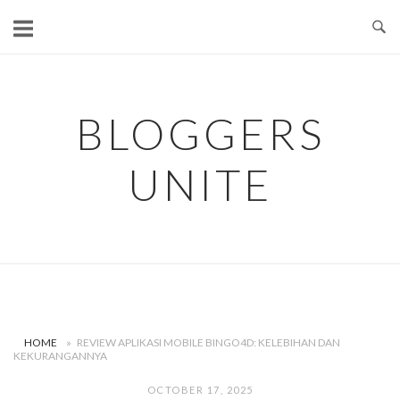
Skip
to
content
BLOGGERS
UNITE
HOME
»
REVIEW APLIKASI MOBILE BINGO4D: KELEBIHAN DAN
KEKURANGANNYA
OCTOBER 17, 2025