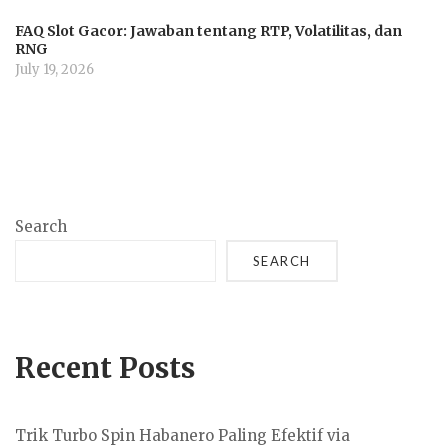
FAQ Slot Gacor: Jawaban tentang RTP, Volatilitas, dan
RNG
July 19, 2026
Search
SEARCH
Recent Posts
Trik Turbo Spin Habanero Paling Efektif via