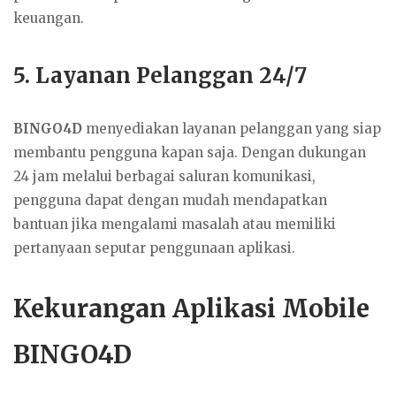
keuangan.
5.
Layanan Pelanggan 24/7
BINGO4D
menyediakan layanan pelanggan yang siap
membantu pengguna kapan saja. Dengan dukungan
24 jam melalui berbagai saluran komunikasi,
pengguna dapat dengan mudah mendapatkan
bantuan jika mengalami masalah atau memiliki
pertanyaan seputar penggunaan aplikasi.
Kekurangan Aplikasi Mobile
BINGO4D