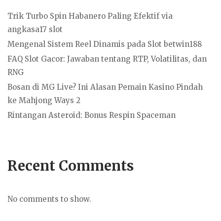
Trik Turbo Spin Habanero Paling Efektif via
angkasa17 slot
Mengenal Sistem Reel Dinamis pada Slot betwin188
FAQ Slot Gacor: Jawaban tentang RTP, Volatilitas, dan
RNG
Bosan di MG Live? Ini Alasan Pemain Kasino Pindah
ke Mahjong Ways 2
Rintangan Asteroid: Bonus Respin Spaceman
Recent Comments
No comments to show.