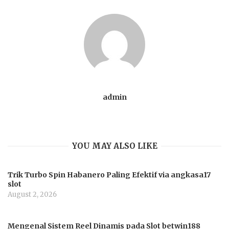
admin
YOU MAY ALSO LIKE
Trik Turbo Spin Habanero Paling Efektif via angkasa17
slot
August 2, 2026
Mengenal Sistem Reel Dinamis pada Slot betwin188