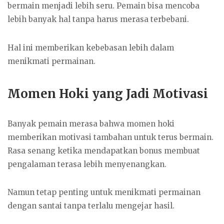
bermain menjadi lebih seru. Pemain bisa mencoba
lebih banyak hal tanpa harus merasa terbebani.
Hal ini memberikan kebebasan lebih dalam
menikmati permainan.
Momen Hoki yang Jadi Motivasi
Banyak pemain merasa bahwa momen hoki
memberikan motivasi tambahan untuk terus bermain.
Rasa senang ketika mendapatkan bonus membuat
pengalaman terasa lebih menyenangkan.
Namun tetap penting untuk menikmati permainan
dengan santai tanpa terlalu mengejar hasil.