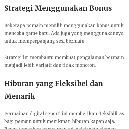
Strategi Menggunakan Bonus
Beberapa pemain memilih menggunakan bonus untuk
mencoba game baru. Ada juga yang menggunakannya
untuk memperpanjang sesi bermain.
Strategi ini membantu membuat pengalaman bermain
menjadi lebih variatif dan tidak monoton.
Hiburan yang Fleksibel dan
Menarik
Permainan digital seperti ini memberikan fleksibilitas
bagi pemain untuk menikmati hiburan kapan saja.