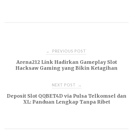
Post
PREVIOUS POST
←
Arena212 Link Hadirkan Gameplay Slot
navigation
Hacksaw Gaming yang Bikin Ketagihan
NEXT POST
→
Deposit Slot QQBET4D via Pulsa Telkomsel dan
XL: Panduan Lengkap Tanpa Ribet