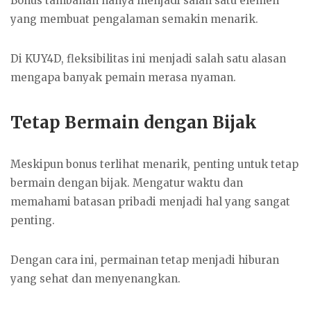
Bonus tambahan hanya menjadi salah satu elemen
yang membuat pengalaman semakin menarik.
Di KUY4D, fleksibilitas ini menjadi salah satu alasan
mengapa banyak pemain merasa nyaman.
Tetap Bermain dengan Bijak
Meskipun bonus terlihat menarik, penting untuk tetap
bermain dengan bijak. Mengatur waktu dan
memahami batasan pribadi menjadi hal yang sangat
penting.
Dengan cara ini, permainan tetap menjadi hiburan
yang sehat dan menyenangkan.