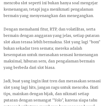
mencoba slot seperti ini bukan hanya soal mengejar
kemenangan, tetapi juga menikmati pengalaman
bermain yang menyenangkan dan menegangkan.
Dengan memahami fitur, RTP, dan volatilitas, serta
bermain dengan anggaran yang jelas, setiap putaran
slot akan terasa lebih bermakna. Slot yang lagi “bom”
bukan sekadar tren semata; mereka adalah
kesempatan untuk merasakan sensasi kemenangan
maksimal, hiburan seru, dan pengalaman bermain
yang berbeda dari slot biasa.
Jadi, buat yang ingin ikut tren dan merasakan sensasi
slot yang lagi hits, jangan ragu untuk mencoba. Ikuti
tips, mainkan dengan bijak, dan nikmati setiap
putaran dengan semangat “Yolo”, karena siapa tahu