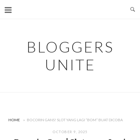
Skip
to
content
BLOGGERS
UNITE
HOME
»
BOCORIN GANS! SLOT YANG LAGI “BOM” BUAT DICOBA
OCTOBER 9, 2025