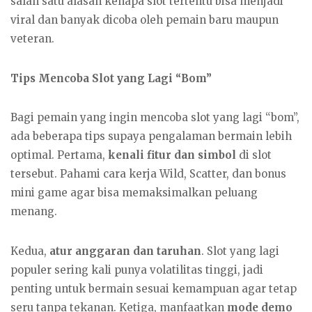
salah satu alasan kenapa slot tertentu bisa menjadi
viral dan banyak dicoba oleh pemain baru maupun
veteran.
Tips Mencoba Slot yang Lagi “Bom”
Bagi pemain yang ingin mencoba slot yang lagi “bom”,
ada beberapa tips supaya pengalaman bermain lebih
optimal. Pertama,
kenali fitur dan simbol
di slot
tersebut. Pahami cara kerja Wild, Scatter, dan bonus
mini game agar bisa memaksimalkan peluang
menang.
Kedua,
atur anggaran dan taruhan
. Slot yang lagi
populer sering kali punya volatilitas tinggi, jadi
penting untuk bermain sesuai kemampuan agar tetap
seru tanpa tekanan. Ketiga, manfaatkan
mode demo