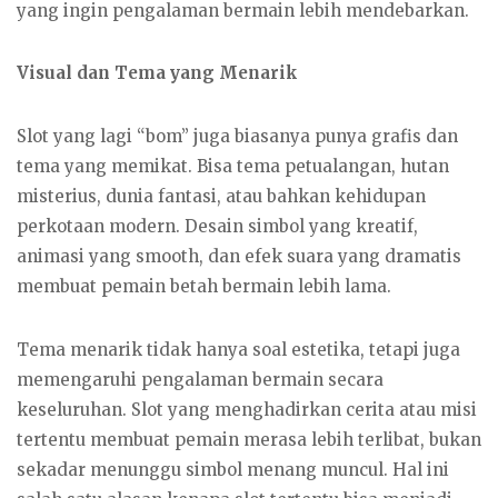
yang ingin pengalaman bermain lebih mendebarkan.
Visual dan Tema yang Menarik
Slot yang lagi “bom” juga biasanya punya grafis dan
tema yang memikat. Bisa tema petualangan, hutan
misterius, dunia fantasi, atau bahkan kehidupan
perkotaan modern. Desain simbol yang kreatif,
animasi yang smooth, dan efek suara yang dramatis
membuat pemain betah bermain lebih lama.
Tema menarik tidak hanya soal estetika, tetapi juga
memengaruhi pengalaman bermain secara
keseluruhan. Slot yang menghadirkan cerita atau misi
tertentu membuat pemain merasa lebih terlibat, bukan
sekadar menunggu simbol menang muncul. Hal ini